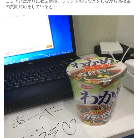
ここぞとばかりに教室清掃、プリント整理などをしながら高校生
の質問対応をしていると‥