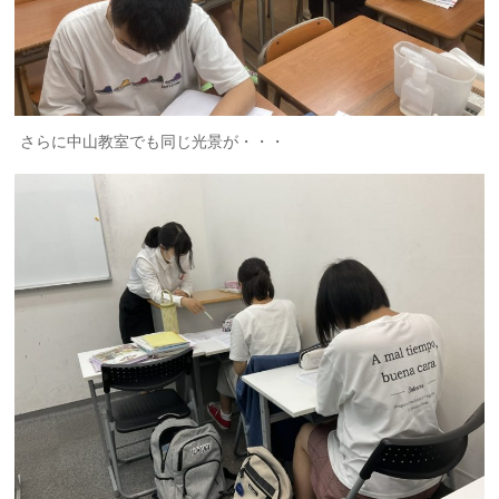
さらに中山教室でも同じ光景が・・・